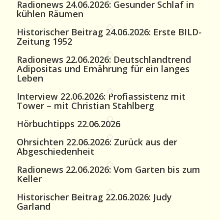
Radionews 24.06.2026: Gesunder Schlaf in
kühlen Räumen
Historischer Beitrag 24.06.2026: Erste BILD-
Zeitung 1952
Radionews 22.06.2026: Deutschlandtrend
Adipositas und Ernährung für ein langes
Leben
Interview 22.06.2026: Profiassistenz mit
Tower – mit Christian Stahlberg
Hörbuchtipps 22.06.2026
Ohrsichten 22.06.2026: Zurück aus der
Abgeschiedenheit
Radionews 22.06.2026: Vom Garten bis zum
Keller
Historischer Beitrag 22.06.2026: Judy
Garland