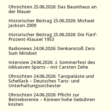
Ohrsichten 25.06.2026: Das Baumhaus an
der Mauer
Historischer Beitrag 25.06.2026: Michael
Jackson 2009
Historischer Beitrag 25.06.2026: Die Fünf-
Prozent-Klausel 1953
Radionews 24.06.2026: Denkanstoß Zero
Sum Mindset
Interview 24.06.2026: 3. Sommerfest des
inklusiven Sports – mit Carsten Zehe
Ohrsichten 24.06.2026: Tanzpaläste und
Schellack – Deutsches Tanz- und
Unterhaltungsorchester
Ohrsichten 24.06.2026: Pflicht zur
Betriebsrente – Können hohe Gebühren
kosten