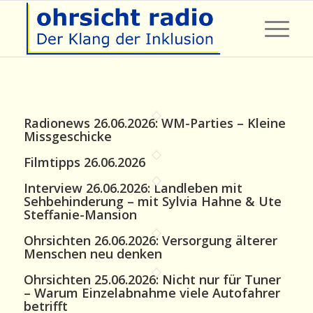
Radionews 26.06.2026: WM-Parties – Kleine
Missgeschicke
Filmtipps 26.06.2026
Interview 26.06.2026: Landleben mit
Sehbehinderung – mit Sylvia Hahne & Ute
Steffanie-Mansion
Ohrsichten 26.06.2026: Versorgung älterer
Menschen neu denken
Ohrsichten 25.06.2026: Nicht nur für Tuner
– Warum Einzelabnahme viele Autofahrer
betrifft