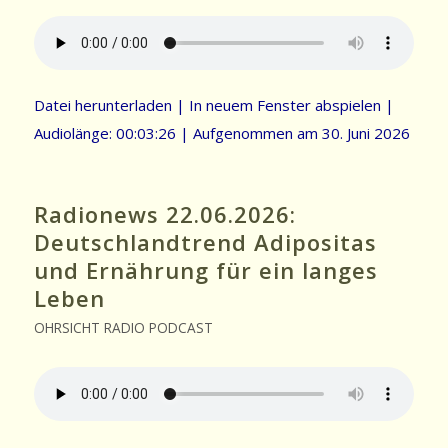
Datei herunterladen
|
In neuem Fenster abspielen
|
Audiolänge: 00:03:26
|
Aufgenommen am 30. Juni 2026
Radionews 22.06.2026:
Deutschlandtrend Adipositas
und Ernährung für ein langes
Leben
OHRSICHT RADIO PODCAST