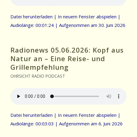
Datei herunterladen
|
In neuem Fenster abspielen
|
Audiolänge: 00:01:24
|
Aufgenommen am 30. Juni 2026
Radionews 05.06.2026: Kopf aus
Natur an – Eine Reise- und
Grillempfehlung
OHRSICHT RADIO PODCAST
Datei herunterladen
|
In neuem Fenster abspielen
|
Audiolänge: 00:03:03
|
Aufgenommen am 6. Juni 2026