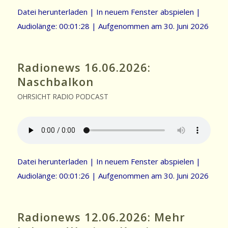
Datei herunterladen
|
In neuem Fenster abspielen
|
Audiolänge: 00:01:28
|
Aufgenommen am 30. Juni 2026
Radionews 16.06.2026:
Naschbalkon
OHRSICHT RADIO PODCAST
Datei herunterladen
|
In neuem Fenster abspielen
|
Audiolänge: 00:01:26
|
Aufgenommen am 30. Juni 2026
Radionews 12.06.2026: Mehr