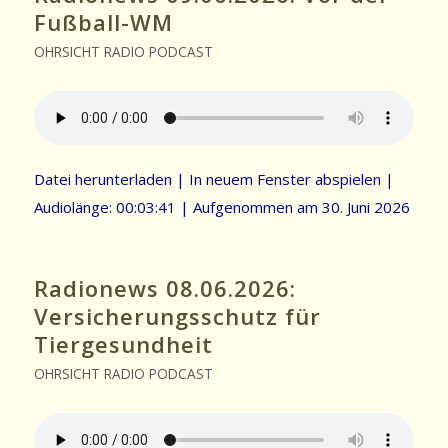
Fußball-WM
OHRSICHT RADIO PODCAST
Datei herunterladen
|
In neuem Fenster abspielen
|
Audiolänge: 00:03:41
|
Aufgenommen am 30. Juni 2026
Radionews 08.06.2026:
Versicherungsschutz für
Tiergesundheit
OHRSICHT RADIO PODCAST