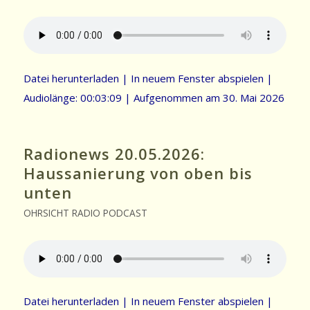
Datei herunterladen
|
In neuem Fenster abspielen
|
Audiolänge: 00:03:09
|
Aufgenommen am 30. Mai 2026
Radionews 20.05.2026:
Haussanierung von oben bis
unten
OHRSICHT RADIO PODCAST
Datei herunterladen
|
In neuem Fenster abspielen
|