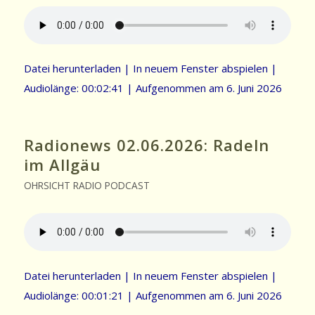
Datei herunterladen
|
In neuem Fenster abspielen
|
Audiolänge: 00:02:41
|
Aufgenommen am 6. Juni 2026
Radionews 02.06.2026: Radeln
im Allgäu
OHRSICHT RADIO PODCAST
Datei herunterladen
|
In neuem Fenster abspielen
|
Audiolänge: 00:01:21
|
Aufgenommen am 6. Juni 2026