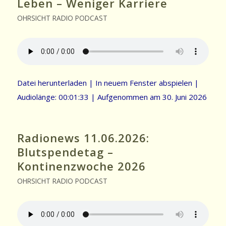
Leben – Weniger Karriere
OHRSICHT RADIO PODCAST
Datei herunterladen
|
In neuem Fenster abspielen
|
Audiolänge: 00:01:33
|
Aufgenommen am 30. Juni 2026
Radionews 11.06.2026:
Blutspendetag –
Kontinenzwoche 2026
OHRSICHT RADIO PODCAST