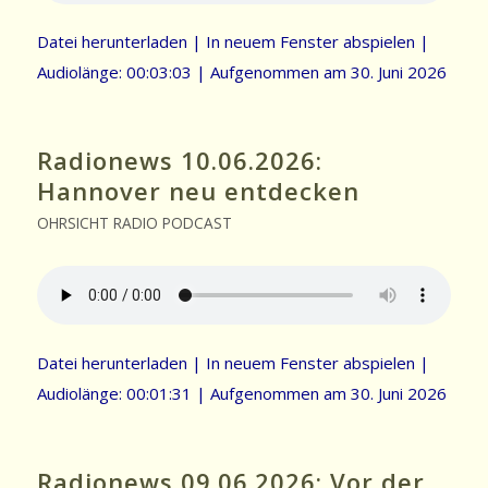
Datei herunterladen
|
In neuem Fenster abspielen
|
Audiolänge: 00:03:03
|
Aufgenommen am 30. Juni 2026
Radionews 10.06.2026:
Hannover neu entdecken
OHRSICHT RADIO PODCAST
Datei herunterladen
|
In neuem Fenster abspielen
|
Audiolänge: 00:01:31
|
Aufgenommen am 30. Juni 2026
Radionews 09.06.2026: Vor der