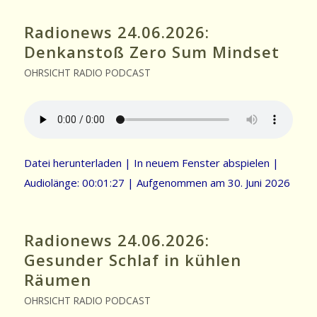
Radionews 24.06.2026:
Denkanstoß Zero Sum Mindset
OHRSICHT RADIO PODCAST
Datei herunterladen
|
In neuem Fenster abspielen
|
Audiolänge: 00:01:27
|
Aufgenommen am 30. Juni 2026
Radionews 24.06.2026:
Gesunder Schlaf in kühlen
Räumen
OHRSICHT RADIO PODCAST