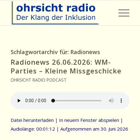
Schlagwortarchiv für:
Radionews
Radionews 26.06.2026: WM-
Parties – Kleine Missgeschicke
OHRSICHT RADIO PODCAST
Datei herunterladen
|
In neuem Fenster abspielen
|
Audiolänge: 00:01:12
|
Aufgenommen am 30. Juni 2026