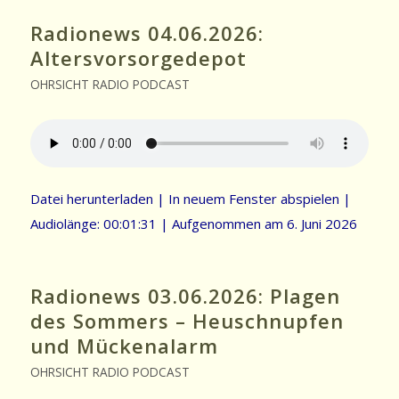
Radionews 04.06.2026:
Altersvorsorgedepot
OHRSICHT RADIO PODCAST
Datei herunterladen
|
In neuem Fenster abspielen
|
Audiolänge: 00:01:31
|
Aufgenommen am 6. Juni 2026
Radionews 03.06.2026: Plagen
des Sommers – Heuschnupfen
und Mückenalarm
OHRSICHT RADIO PODCAST