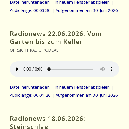
Datei herunterladen
|
In neuem Fenster abspielen
|
Audiolänge: 00:03:30
|
Aufgenommen am 30. Juni 2026
Radionews 22.06.2026: Vom
Garten bis zum Keller
OHRSICHT RADIO PODCAST
Datei herunterladen
|
In neuem Fenster abspielen
|
Audiolänge: 00:01:26
|
Aufgenommen am 30. Juni 2026
Radionews 18.06.2026:
Steinschlag