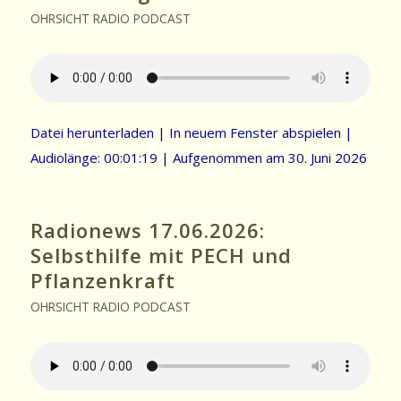
OHRSICHT RADIO PODCAST
Datei herunterladen
|
In neuem Fenster abspielen
|
Audiolänge: 00:01:19
|
Aufgenommen am 30. Juni 2026
Radionews 17.06.2026:
Selbsthilfe mit PECH und
Pflanzenkraft
OHRSICHT RADIO PODCAST