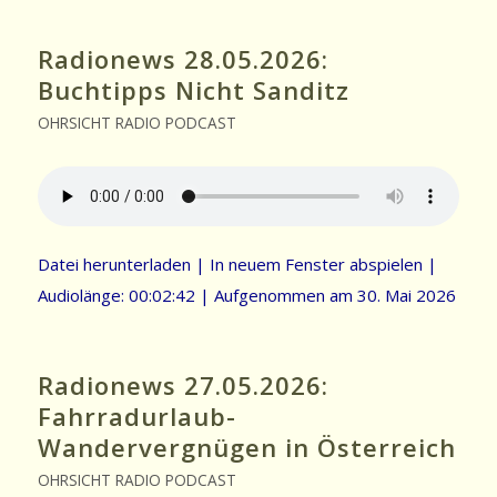
Radionews 28.05.2026:
Buchtipps Nicht Sanditz
OHRSICHT RADIO PODCAST
Datei herunterladen
|
In neuem Fenster abspielen
|
Audiolänge: 00:02:42
|
Aufgenommen am 30. Mai 2026
Radionews 27.05.2026:
Fahrradurlaub-
Wandervergnügen in Österreich
OHRSICHT RADIO PODCAST