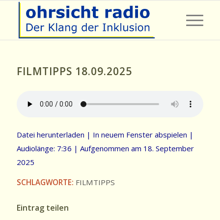
FILMTIPPS 18.09.2025
Datei herunterladen
|
In neuem Fenster abspielen
|
Audiolänge: 7:36
|
Aufgenommen am 18. September
2025
SCHLAGWORTE:
FILMTIPPS
Eintrag teilen