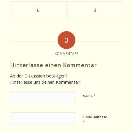
0
KOMMENTARE
Hinterlasse einen Kommentar
An der Diskussion beteiligen?
Hinterlasse uns deinen Kommentar!
*
Name
E-Mail-Adresse
*