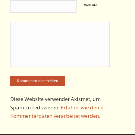
Website
Diese Website verwendet Akismet, um
Spam zu reduzieren.
Erfahre, wie deine
Kommentardaten verarbeitet werden.