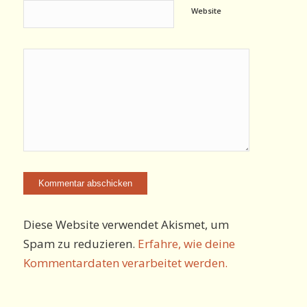
Website
Diese Website verwendet Akismet, um
Spam zu reduzieren.
Erfahre, wie deine
Kommentardaten verarbeitet werden.