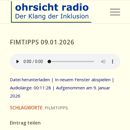
FIMTIPPS 09.01.2026
Datei herunterladen
|
In neuem Fenster abspielen
|
Audiolänge: 00:11:28
|
Aufgenommen am 9. Januar
2026
SCHLAGWORTE:
FILMTIPPS
Eintrag teilen