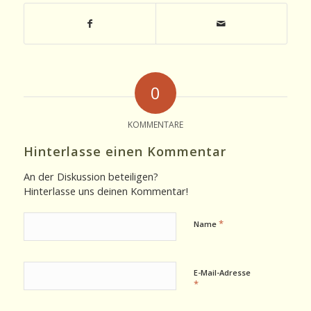
0
KOMMENTARE
Hinterlasse einen Kommentar
An der Diskussion beteiligen?
Hinterlasse uns deinen Kommentar!
*
Name
E-Mail-Adresse
*