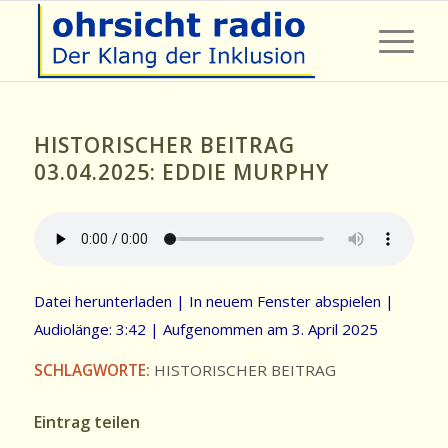
HISTORISCHER BEITRAG
03.04.2025: EDDIE MURPHY
Datei herunterladen
|
In neuem Fenster abspielen
|
Audiolänge: 3:42
|
Aufgenommen am 3. April 2025
SCHLAGWORTE:
HISTORISCHER BEITRAG
Eintrag teilen