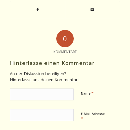
0
KOMMENTARE
Hinterlasse einen Kommentar
An der Diskussion beteiligen?
Hinterlasse uns deinen Kommentar!
*
Name
E-Mail-Adresse
*