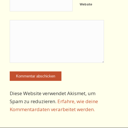
Website
Diese Website verwendet Akismet, um
Spam zu reduzieren.
Erfahre, wie deine
Kommentardaten verarbeitet werden.