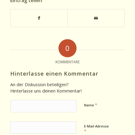
Eintrag teilen
0
KOMMENTARE
Hinterlasse einen Kommentar
An der Diskussion beteiligen?
Hinterlasse uns deinen Kommentar!
*
Name
E-Mail-Adresse
*