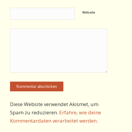
Website
Diese Website verwendet Akismet, um
Spam zu reduzieren.
Erfahre, wie deine
Kommentardaten verarbeitet werden.