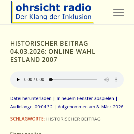
HISTORISCHER BEITRAG
04.03.2026: ONLINE-WAHL
ESTLAND 2007
Datei herunterladen
|
In neuem Fenster abspielen
|
Audiolänge: 00:04:32
|
Aufgenommen am 8. März 2026
SCHLAGWORTE:
HISTORISCHER BEITRAG