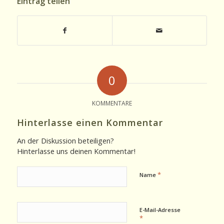
Eintrag teilen
0
KOMMENTARE
Hinterlasse einen Kommentar
An der Diskussion beteiligen?
Hinterlasse uns deinen Kommentar!
*
Name
E-Mail-Adresse
*