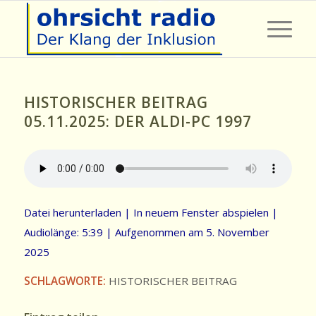
HISTORISCHER BEITRAG
05.11.2025: DER ALDI-PC 1997
Datei herunterladen
|
In neuem Fenster abspielen
|
Audiolänge: 5:39
|
Aufgenommen am 5. November
2025
SCHLAGWORTE:
HISTORISCHER BEITRAG