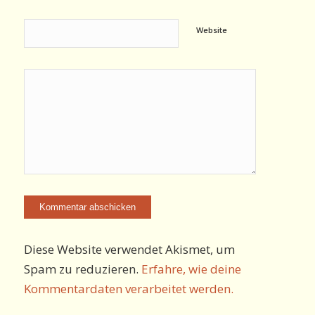
Website
Diese Website verwendet Akismet, um
Spam zu reduzieren.
Erfahre, wie deine
Kommentardaten verarbeitet werden.