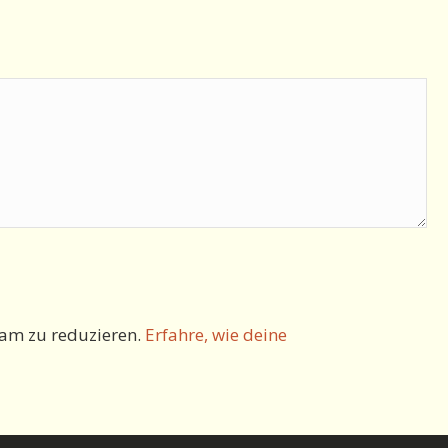
am zu reduzieren.
Erfahre, wie deine