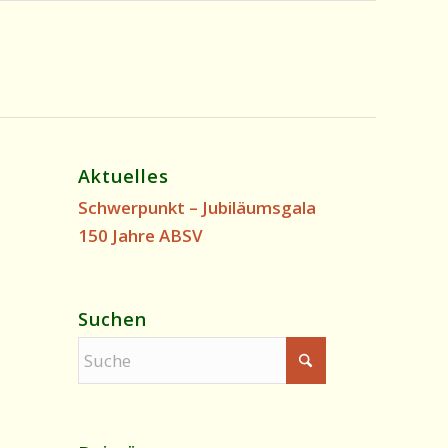
Aktuelles
Schwerpunkt – Jubiläumsgala
150 Jahre ABSV
Suchen