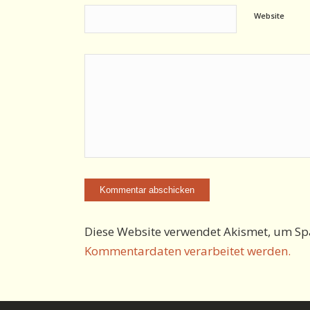
Website
Diese Website verwendet Akismet, um Sp
Kommentardaten verarbeitet werden.