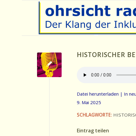
HISTORISCHER BE
Datei herunterladen
|
In ne
9. Mai 2025
SCHLAGWORTE:
HISTORIS
Eintrag teilen