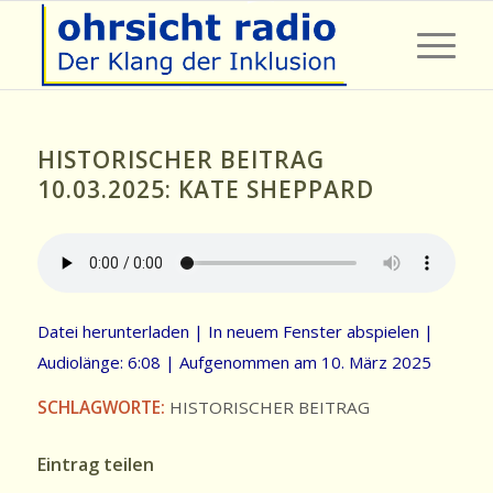
HISTORISCHER BEITRAG
10.03.2025: KATE SHEPPARD
Datei herunterladen
|
In neuem Fenster abspielen
|
Audiolänge: 6:08
|
Aufgenommen am 10. März 2025
SCHLAGWORTE:
HISTORISCHER BEITRAG
Eintrag teilen