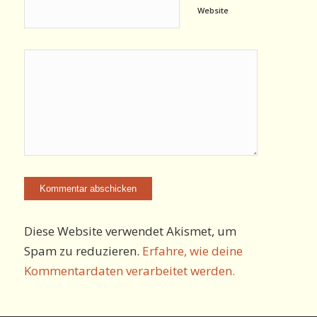
Website
Diese Website verwendet Akismet, um
Spam zu reduzieren.
Erfahre, wie deine
Kommentardaten verarbeitet werden.