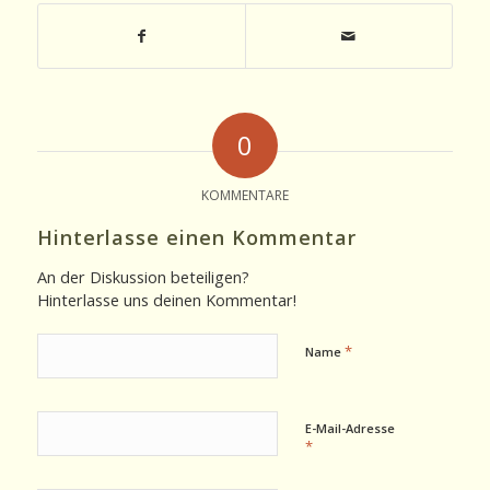
0
KOMMENTARE
Hinterlasse einen Kommentar
An der Diskussion beteiligen?
Hinterlasse uns deinen Kommentar!
*
Name
E-Mail-Adresse
*