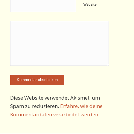
Website
Diese Website verwendet Akismet, um
Spam zu reduzieren.
Erfahre, wie deine
Kommentardaten verarbeitet werden.