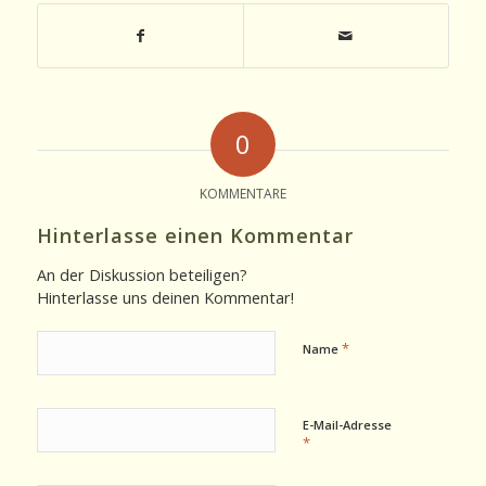
0
KOMMENTARE
Hinterlasse einen Kommentar
An der Diskussion beteiligen?
Hinterlasse uns deinen Kommentar!
*
Name
E-Mail-Adresse
*