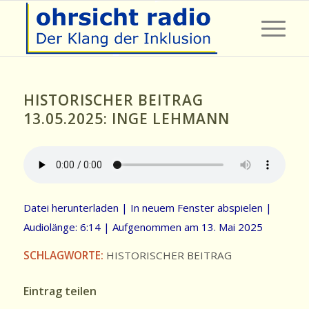
HISTORISCHER BEITRAG
13.05.2025: INGE LEHMANN
Datei herunterladen
|
In neuem Fenster abspielen
|
Audiolänge: 6:14
|
Aufgenommen am 13. Mai 2025
SCHLAGWORTE:
HISTORISCHER BEITRAG
Eintrag teilen