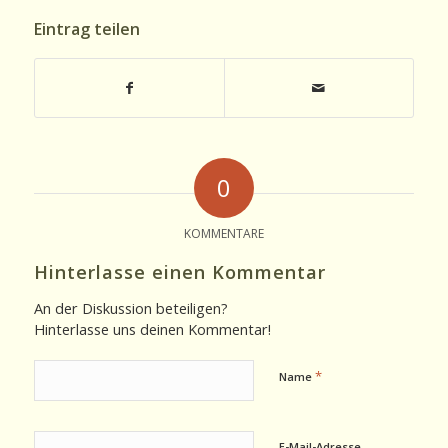
Eintrag teilen
0
KOMMENTARE
Hinterlasse einen Kommentar
An der Diskussion beteiligen?
Hinterlasse uns deinen Kommentar!
*
Name
E-Mail-Adresse