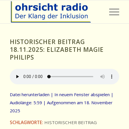
HISTORISCHER BEITRAG
18.11.2025: ELIZABETH MAGIE
PHILIPS
Datei herunterladen
|
In neuem Fenster abspielen
|
Audiolänge: 5:59
|
Aufgenommen am 18. November
2025
SCHLAGWORTE:
HISTORISCHER BEITRAG