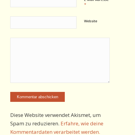
*
Website
Diese Website verwendet Akismet, um
Spam zu reduzieren.
Erfahre, wie deine
Kommentardaten verarbeitet werden.