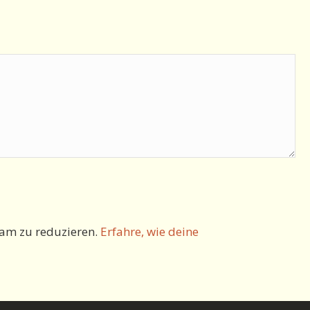
am zu reduzieren.
Erfahre, wie deine