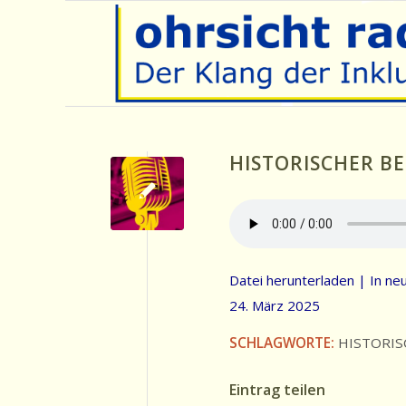
HISTORISCHER BE
Datei herunterladen
|
In ne
24. März 2025
SCHLAGWORTE:
HISTORIS
Eintrag teilen