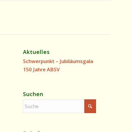
Aktuelles
Schwerpunkt – Jubiläumsgala
150 Jahre ABSV
Suchen