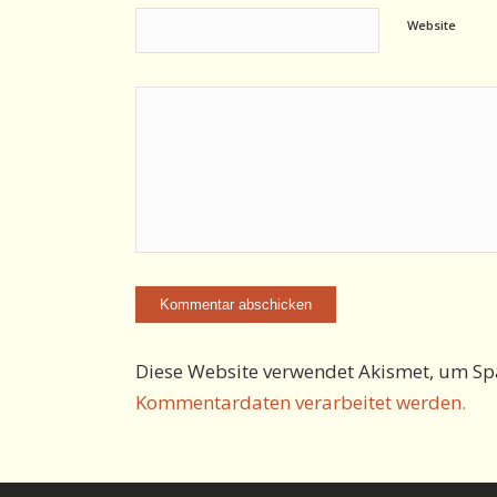
Website
Diese Website verwendet Akismet, um Sp
Kommentardaten verarbeitet werden.