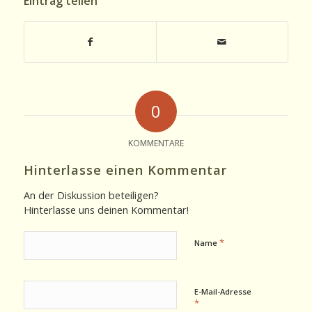
Eintrag teilen
0
KOMMENTARE
Hinterlasse einen Kommentar
An der Diskussion beteiligen?
Hinterlasse uns deinen Kommentar!
*
Name
E-Mail-Adresse
*