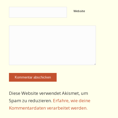
Website
Diese Website verwendet Akismet, um
Spam zu reduzieren.
Erfahre, wie deine
Kommentardaten verarbeitet werden.