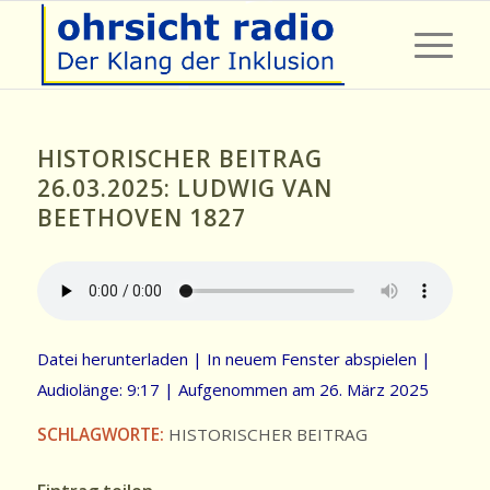
HISTORISCHER BEITRAG
26.03.2025: LUDWIG VAN
BEETHOVEN 1827
Datei herunterladen
|
In neuem Fenster abspielen
|
Audiolänge: 9:17
|
Aufgenommen am 26. März 2025
SCHLAGWORTE:
HISTORISCHER BEITRAG