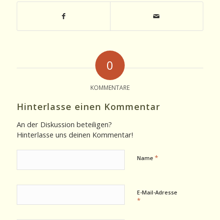
0
KOMMENTARE
Hinterlasse einen Kommentar
An der Diskussion beteiligen?
Hinterlasse uns deinen Kommentar!
*
Name
E-Mail-Adresse
*