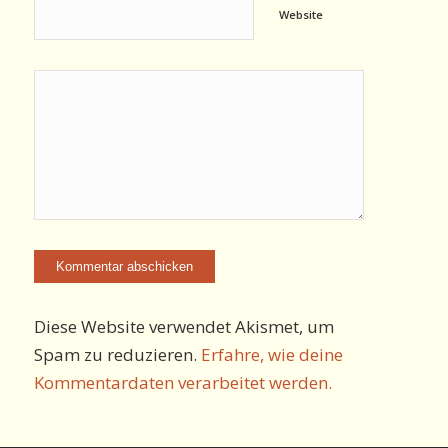
Website
Diese Website verwendet Akismet, um
Spam zu reduzieren.
Erfahre, wie deine
Kommentardaten verarbeitet werden.