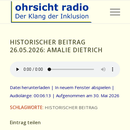
HISTORISCHER BEITRAG
26.05.2026: AMALIE DIETRICH
Datei herunterladen
|
In neuem Fenster abspielen
|
Audiolänge: 00:06:13
|
Aufgenommen am 30. Mai 2026
SCHLAGWORTE:
HISTORISCHER BEITRAG
Eintrag teilen