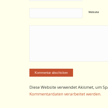
Website
Diese Website verwendet Akismet, um Sp
Kommentardaten verarbeitet werden.