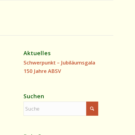
Aktuelles
Schwerpunkt – Jubiläumsgala
150 Jahre ABSV
Suchen