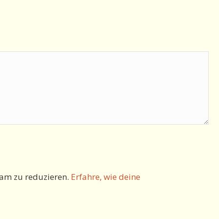
am zu reduzieren.
Erfahre, wie deine