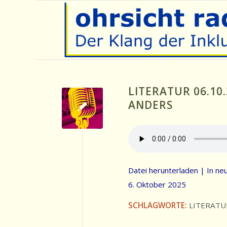
LITERATUR 06.10
ANDERS
Datei herunterladen
|
In ne
6. Oktober 2025
SCHLAGWORTE:
LITERATU