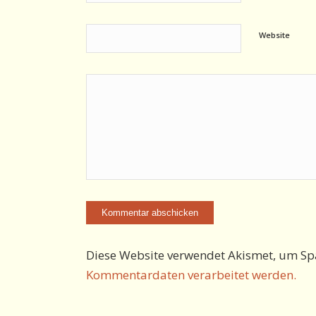
Website
Diese Website verwendet Akismet, um Sp
Kommentardaten verarbeitet werden.