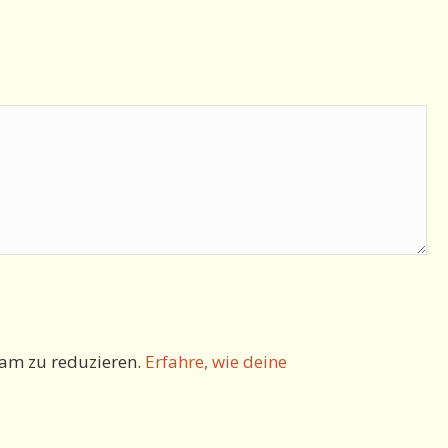
am zu reduzieren.
Erfahre, wie deine