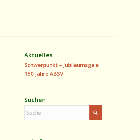
Aktuelles
Schwerpunkt – Jubiläumsgala
150 Jahre ABSV
Suchen