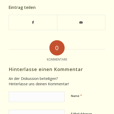
Eintrag teilen
0
KOMMENTARE
Hinterlasse einen Kommentar
An der Diskussion beteiligen?
Hinterlasse uns deinen Kommentar!
*
Name
E-Mail-Adresse