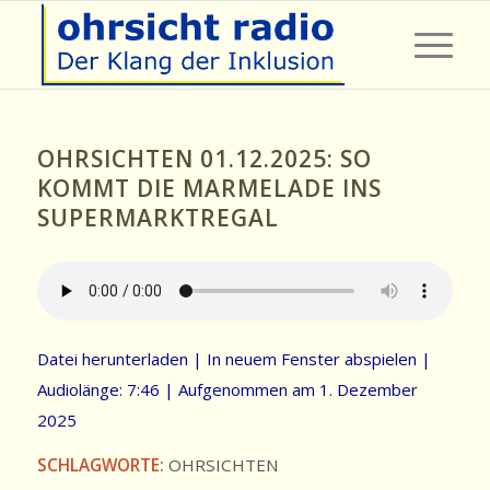
OHRSICHTEN 01.12.2025: SO
KOMMT DIE MARMELADE INS
SUPERMARKTREGAL
Datei herunterladen
|
In neuem Fenster abspielen
|
Audiolänge: 7:46
|
Aufgenommen am 1. Dezember
2025
SCHLAGWORTE:
OHRSICHTEN