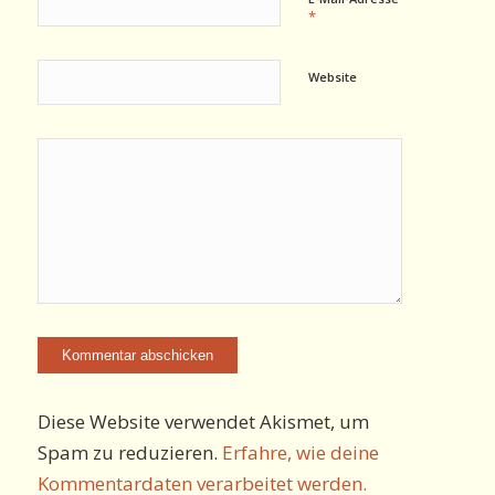
*
Website
Diese Website verwendet Akismet, um
Spam zu reduzieren.
Erfahre, wie deine
Kommentardaten verarbeitet werden.