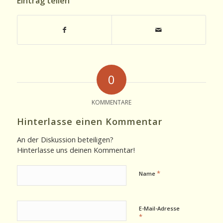
Eintrag teilen
0
KOMMENTARE
Hinterlasse einen Kommentar
An der Diskussion beteiligen?
Hinterlasse uns deinen Kommentar!
*
Name
E-Mail-Adresse
*