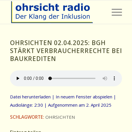
OHRSICHTEN 02.04.2025: BGH
STÄRKT VERBRAUCHERRECHTE BEI
BAUKREDITEN
Datei herunterladen
|
In neuem Fenster abspielen
|
Audiolänge: 2:30
|
Aufgenommen am 2. April 2025
SCHLAGWORTE:
OHRSICHTEN