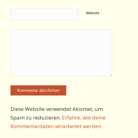
Website
Diese Website verwendet Akismet, um
Spam zu reduzieren.
Erfahre, wie deine
Kommentardaten verarbeitet werden.