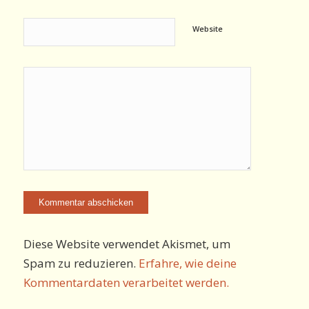
Website
Diese Website verwendet Akismet, um
Spam zu reduzieren.
Erfahre, wie deine
Kommentardaten verarbeitet werden.