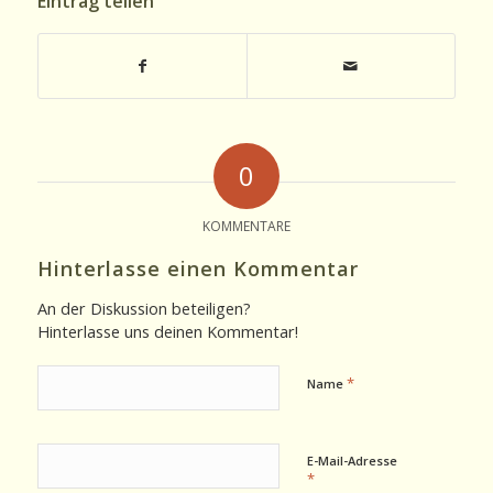
Eintrag teilen
0
KOMMENTARE
Hinterlasse einen Kommentar
An der Diskussion beteiligen?
Hinterlasse uns deinen Kommentar!
*
Name
E-Mail-Adresse
*