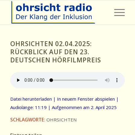
OHRSICHTEN 02.04.2025:
RÜCKBLICK AUF DEN 23.
DEUTSCHEN HÖRFILMPREIS
Datei herunterladen
|
In neuem Fenster abspielen
|
Audiolänge: 11:19
|
Aufgenommen am 2. April 2025
SCHLAGWORTE:
OHRSICHTEN