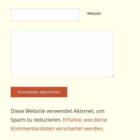
Website
Diese Website verwendet Akismet, um
Spam zu reduzieren.
Erfahre, wie deine
Kommentardaten verarbeitet werden.