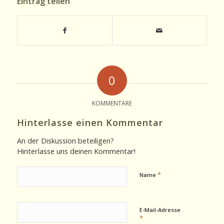
Eintrag teilen
0
KOMMENTARE
Hinterlasse einen Kommentar
An der Diskussion beteiligen?
Hinterlasse uns deinen Kommentar!
*
Name
E-Mail-Adresse
*