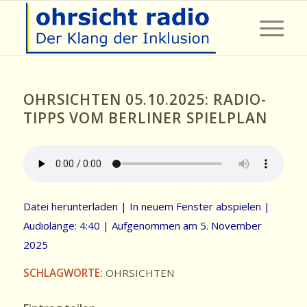
OHRSICHTEN 05.10.2025: RADIO-
TIPPS VOM BERLINER SPIELPLAN
Datei herunterladen
|
In neuem Fenster abspielen
|
Audiolänge: 4:40
|
Aufgenommen am 5. November
2025
SCHLAGWORTE:
OHRSICHTEN