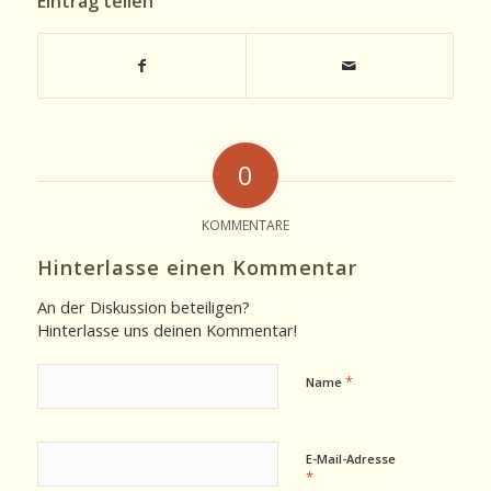
Eintrag teilen
0
KOMMENTARE
Hinterlasse einen Kommentar
An der Diskussion beteiligen?
Hinterlasse uns deinen Kommentar!
*
Name
E-Mail-Adresse
*