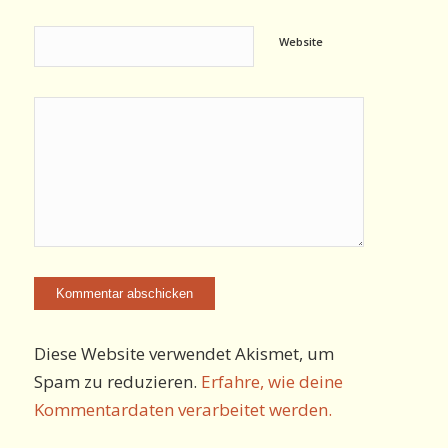
Website
Diese Website verwendet Akismet, um
Spam zu reduzieren.
Erfahre, wie deine
Kommentardaten verarbeitet werden.