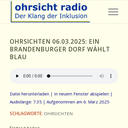
OHRSICHTEN 06.03.2025: EIN
BRANDENBURGER DORF WÄHLT
BLAU
Datei herunterladen
|
In neuem Fenster abspielen
|
Audiolänge: 7:35
|
Aufgenommen am 6. März 2025
SCHLAGWORTE:
OHRSICHTEN