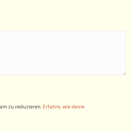
am zu reduzieren.
Erfahre, wie deine