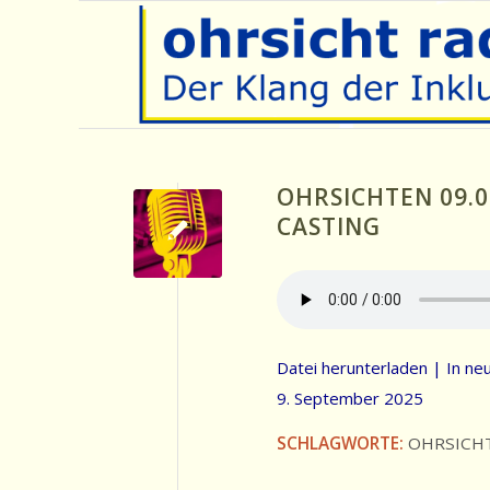
OHRSICHTEN 09.0
CASTING
Datei herunterladen
|
In ne
9. September 2025
SCHLAGWORTE:
OHRSICH