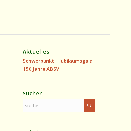
Aktuelles
Schwerpunkt – Jubiläumsgala
150 Jahre ABSV
Suchen