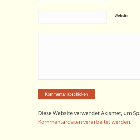
Website
Diese Website verwendet Akismet, um Sp
Kommentardaten verarbeitet werden.