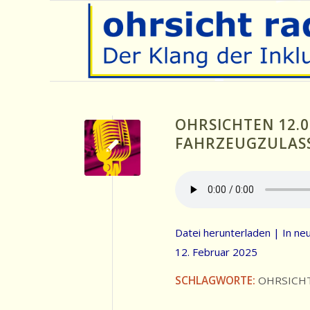
OHRSICHTEN 12.0
FAHRZEUGZULAS
Datei herunterladen
|
In ne
12. Februar 2025
SCHLAGWORTE:
OHRSICH