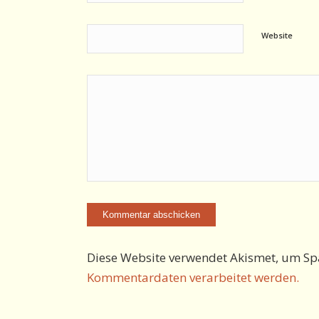
Website
Diese Website verwendet Akismet, um Sp
Kommentardaten verarbeitet werden.