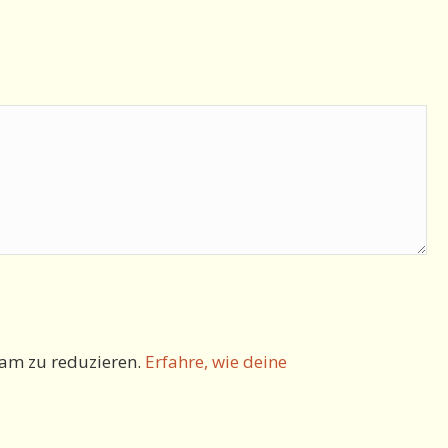
am zu reduzieren.
Erfahre, wie deine