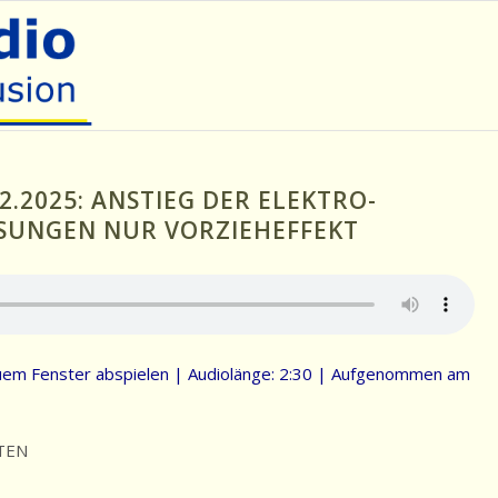
2.2025: ANSTIEG DER ELEKTRO-
SUNGEN NUR VORZIEHEFFEKT
uem Fenster abspielen
|
Audiolänge: 2:30
|
Aufgenommen am
TEN