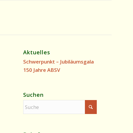
Aktuelles
Schwerpunkt – Jubiläumsgala
150 Jahre ABSV
Suchen