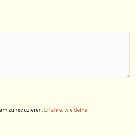
am zu reduzieren.
Erfahre, wie deine