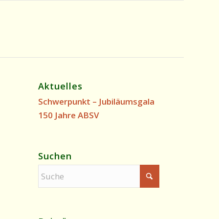
Aktuelles
Schwerpunkt – Jubiläumsgala
150 Jahre ABSV
Suchen