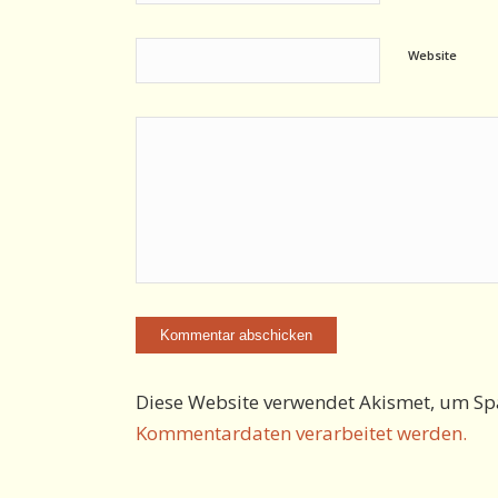
Website
Diese Website verwendet Akismet, um Sp
Kommentardaten verarbeitet werden.