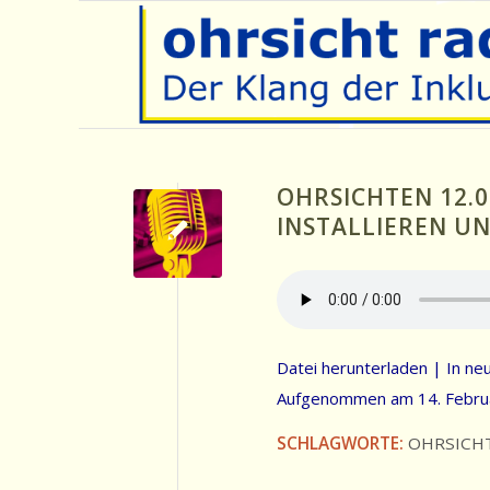
OHRSICHTEN 12.0
INSTALLIEREN U
Datei herunterladen
|
In ne
Aufgenommen am 14. Febru
SCHLAGWORTE:
OHRSICH