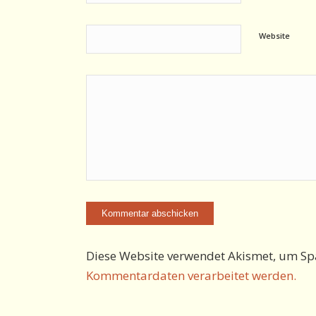
Website
Diese Website verwendet Akismet, um Sp
Kommentardaten verarbeitet werden.