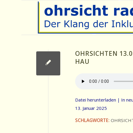
OHRSICHTEN 13.0
HAU
Datei herunterladen
|
In ne
13. Januar 2025
SCHLAGWORTE:
OHRSICH