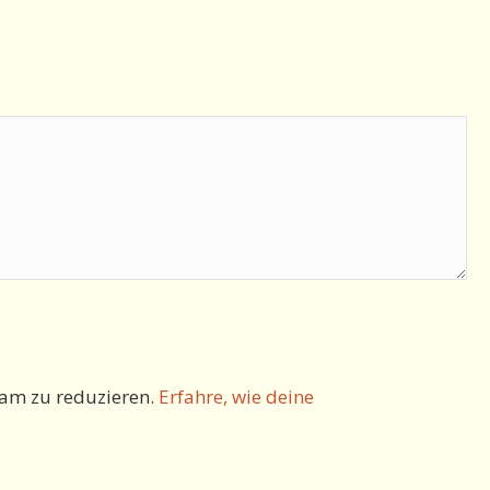
am zu reduzieren.
Erfahre, wie deine