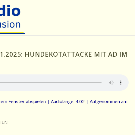
1.2025: HUNDEKOTATTACKE MIT AD IM
uem Fenster abspielen
|
Audiolänge: 4:02
|
Aufgenommen am
TEN