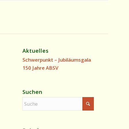
Aktuelles
Schwerpunkt – Jubiläumsgala
150 Jahre ABSV
Suchen