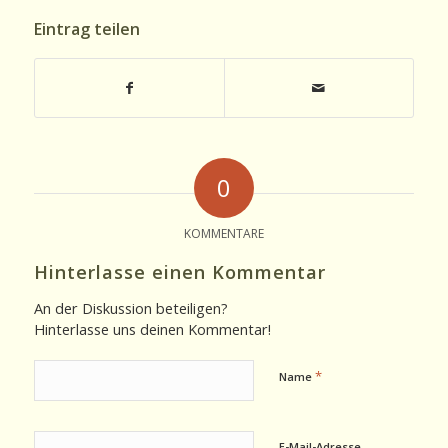
Eintrag teilen
0
KOMMENTARE
Hinterlasse einen Kommentar
An der Diskussion beteiligen?
Hinterlasse uns deinen Kommentar!
*
Name
E-Mail-Adresse