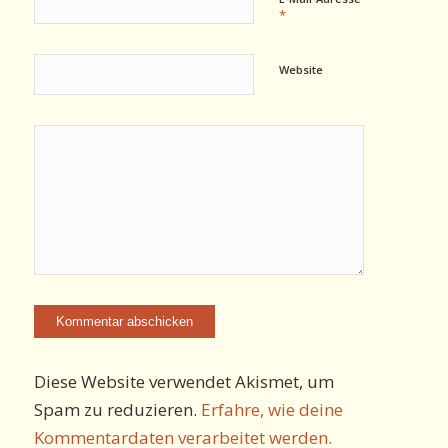
*
Website
Diese Website verwendet Akismet, um
Spam zu reduzieren.
Erfahre, wie deine
Kommentardaten verarbeitet werden.