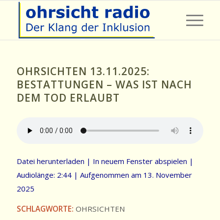
OHRSICHTEN 13.11.2025:
BESTATTUNGEN – WAS IST NACH
DEM TOD ERLAUBT
Datei herunterladen
|
In neuem Fenster abspielen
|
Audiolänge: 2:44
|
Aufgenommen am 13. November
2025
SCHLAGWORTE:
OHRSICHTEN