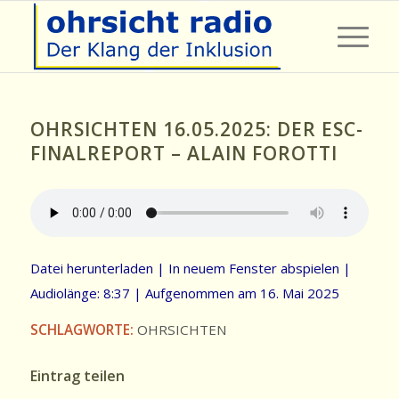
OHRSICHTEN 16.05.2025: DER ESC-
FINALREPORT – ALAIN FOROTTI
Datei herunterladen
|
In neuem Fenster abspielen
|
Audiolänge: 8:37
|
Aufgenommen am 16. Mai 2025
SCHLAGWORTE:
OHRSICHTEN
Eintrag teilen