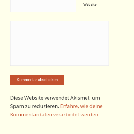
Website
Diese Website verwendet Akismet, um
Spam zu reduzieren.
Erfahre, wie deine
Kommentardaten verarbeitet werden.