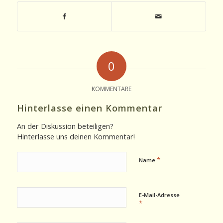
0
KOMMENTARE
Hinterlasse einen Kommentar
An der Diskussion beteiligen?
Hinterlasse uns deinen Kommentar!
*
Name
E-Mail-Adresse
*