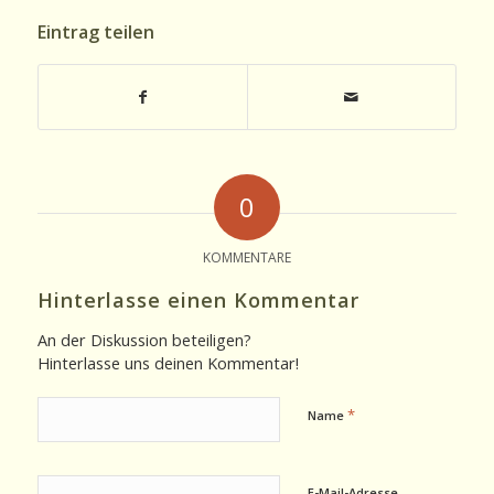
Eintrag teilen
0
KOMMENTARE
Hinterlasse einen Kommentar
An der Diskussion beteiligen?
Hinterlasse uns deinen Kommentar!
*
Name
E-Mail-Adresse