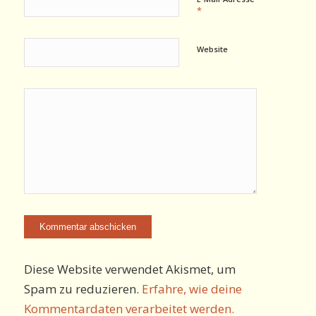
*
Website
Diese Website verwendet Akismet, um
Spam zu reduzieren.
Erfahre, wie deine
Kommentardaten verarbeitet werden.