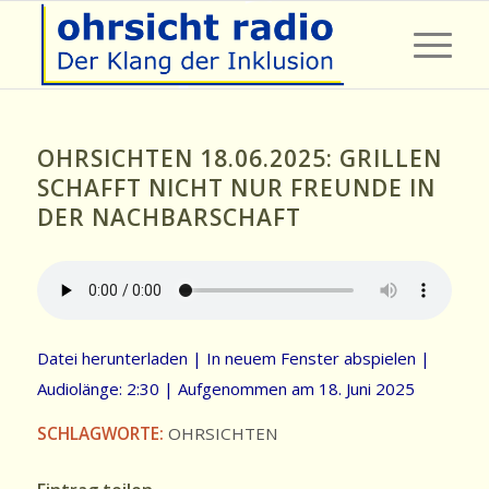
OHRSICHTEN 18.06.2025: GRILLEN
SCHAFFT NICHT NUR FREUNDE IN
DER NACHBARSCHAFT
Datei herunterladen
|
In neuem Fenster abspielen
|
Audiolänge: 2:30
|
Aufgenommen am 18. Juni 2025
SCHLAGWORTE:
OHRSICHTEN