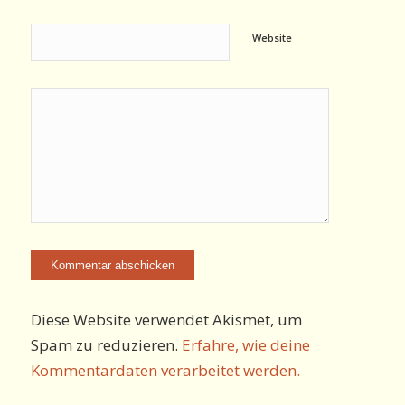
Website
Diese Website verwendet Akismet, um
Spam zu reduzieren.
Erfahre, wie deine
Kommentardaten verarbeitet werden.