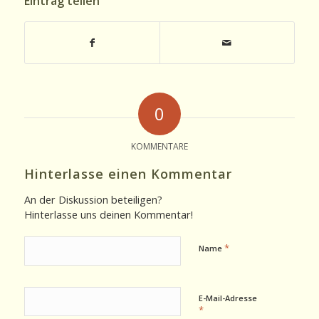
Eintrag teilen
0
KOMMENTARE
Hinterlasse einen Kommentar
An der Diskussion beteiligen?
Hinterlasse uns deinen Kommentar!
*
Name
E-Mail-Adresse
*