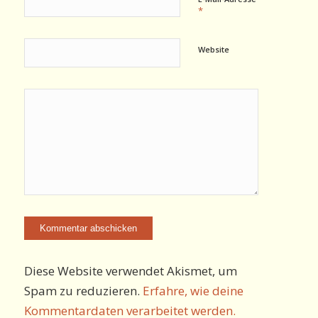
*
Website
Diese Website verwendet Akismet, um
Spam zu reduzieren.
Erfahre, wie deine
Kommentardaten verarbeitet werden.