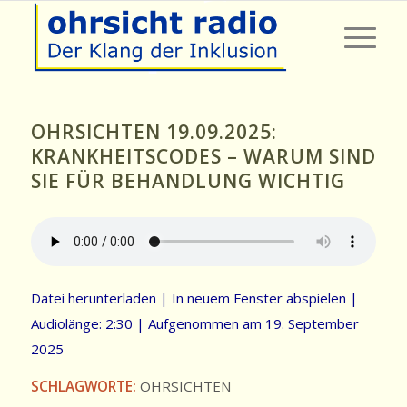
OHRSICHTEN 19.09.2025:
KRANKHEITSCODES – WARUM SIND
SIE FÜR BEHANDLUNG WICHTIG
Datei herunterladen
|
In neuem Fenster abspielen
|
Audiolänge: 2:30
|
Aufgenommen am 19. September
2025
SCHLAGWORTE:
OHRSICHTEN