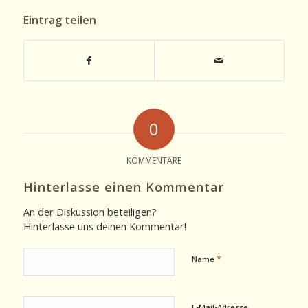
Eintrag teilen
0
KOMMENTARE
Hinterlasse einen Kommentar
An der Diskussion beteiligen?
Hinterlasse uns deinen Kommentar!
*
Name
E-Mail-Adresse