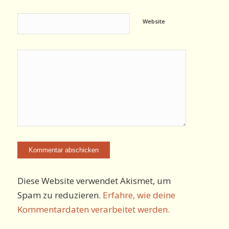
Website
Diese Website verwendet Akismet, um
Spam zu reduzieren.
Erfahre, wie deine
Kommentardaten verarbeitet werden.