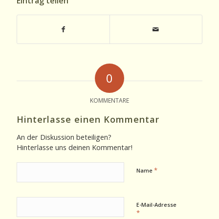
Eintrag teilen
0
KOMMENTARE
Hinterlasse einen Kommentar
An der Diskussion beteiligen?
Hinterlasse uns deinen Kommentar!
*
Name
E-Mail-Adresse
*