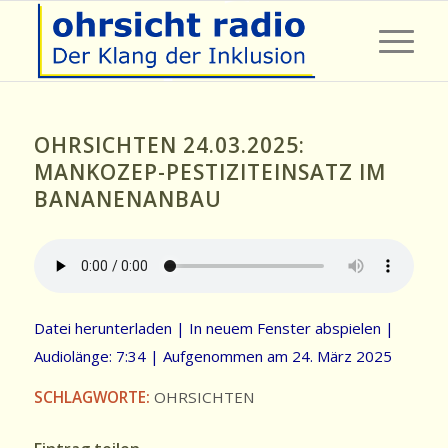
OHRSICHTEN 24.03.2025:
MANKOZEP-PESTIZITEINSATZ IM
BANANENANBAU
Datei herunterladen
|
In neuem Fenster abspielen
|
Audiolänge: 7:34
|
Aufgenommen am 24. März 2025
SCHLAGWORTE:
OHRSICHTEN