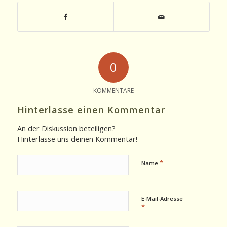
0
KOMMENTARE
Hinterlasse einen Kommentar
An der Diskussion beteiligen?
Hinterlasse uns deinen Kommentar!
*
Name
E-Mail-Adresse
*