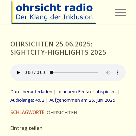
OHRSICHTEN 25.06.2025:
SIGHTCITY-HIGHLIGHTS 2025
Datei herunterladen
|
In neuem Fenster abspielen
|
Audiolänge: 4:02
|
Aufgenommen am 25. Juni 2025
SCHLAGWORTE:
OHRSICHTEN
Eintrag teilen