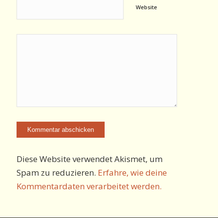
Website
Diese Website verwendet Akismet, um
Spam zu reduzieren.
Erfahre, wie deine
Kommentardaten verarbeitet werden.