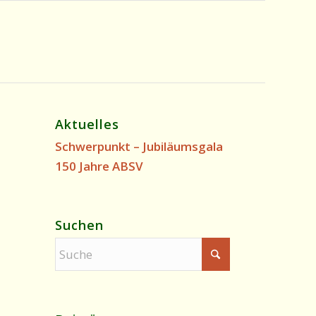
Aktuelles
Schwerpunkt – Jubiläumsgala
150 Jahre ABSV
Suchen