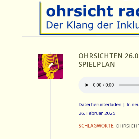
OHRSICHTEN 26.0
SPIELPLAN
Datei herunterladen
|
In ne
26. Februar 2025
SCHLAGWORTE:
OHRSICH