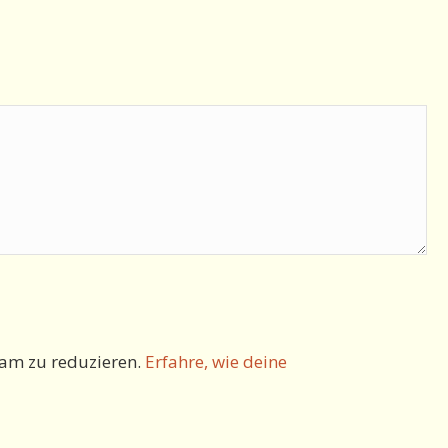
am zu reduzieren.
Erfahre, wie deine