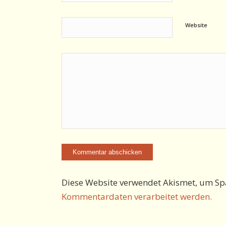
Website
Diese Website verwendet Akismet, um Sp
Kommentardaten verarbeitet werden.