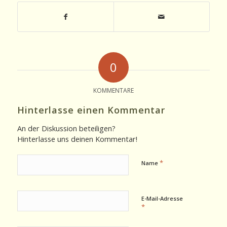
0
KOMMENTARE
Hinterlasse einen Kommentar
An der Diskussion beteiligen?
Hinterlasse uns deinen Kommentar!
*
Name
E-Mail-Adresse
*