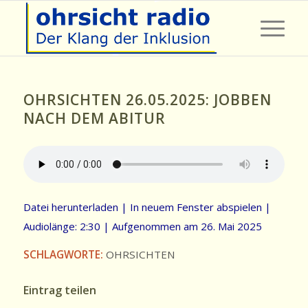
OHRSICHTEN 26.05.2025: JOBBEN
NACH DEM ABITUR
Datei herunterladen
|
In neuem Fenster abspielen
|
Audiolänge: 2:30
|
Aufgenommen am 26. Mai 2025
SCHLAGWORTE:
OHRSICHTEN
Eintrag teilen