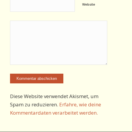
Website
Diese Website verwendet Akismet, um
Spam zu reduzieren.
Erfahre, wie deine
Kommentardaten verarbeitet werden.