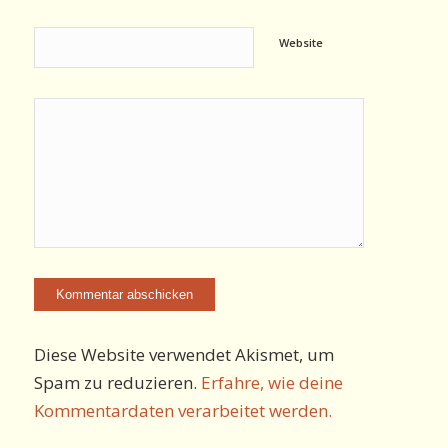
Website
Diese Website verwendet Akismet, um
Spam zu reduzieren.
Erfahre, wie deine
Kommentardaten verarbeitet werden.