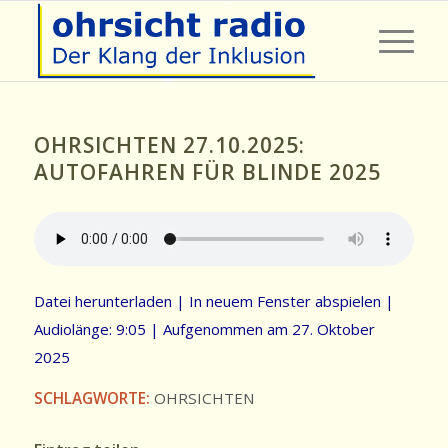
OHRSICHTEN 27.10.2025:
AUTOFAHREN FÜR BLINDE 2025
Datei herunterladen
|
In neuem Fenster abspielen
|
Audiolänge: 9:05
|
Aufgenommen am 27. Oktober
2025
SCHLAGWORTE:
OHRSICHTEN