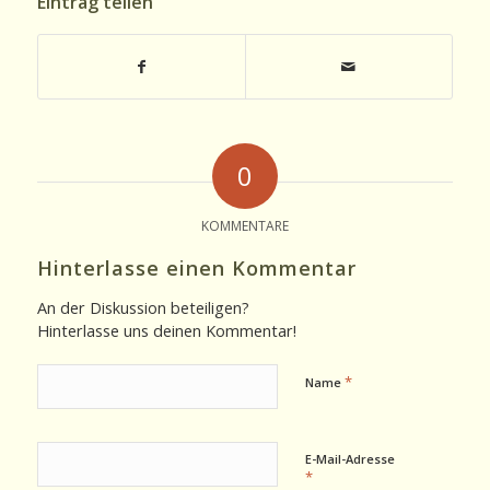
Eintrag teilen
0
KOMMENTARE
Hinterlasse einen Kommentar
An der Diskussion beteiligen?
Hinterlasse uns deinen Kommentar!
*
Name
E-Mail-Adresse
*