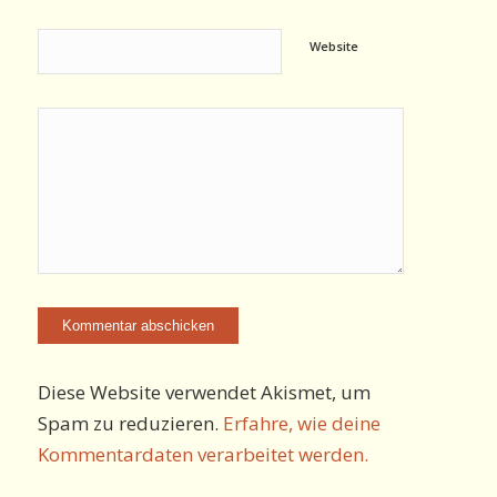
Website
Diese Website verwendet Akismet, um
Spam zu reduzieren.
Erfahre, wie deine
Kommentardaten verarbeitet werden.