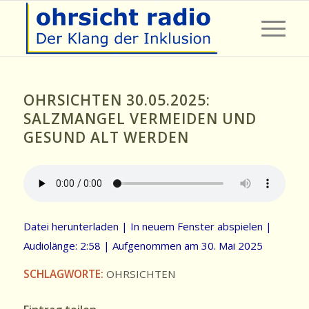
OHRSICHTEN 30.05.2025:
SALZMANGEL VERMEIDEN UND
GESUND ALT WERDEN
Datei herunterladen
|
In neuem Fenster abspielen
|
Audiolänge: 2:58
|
Aufgenommen am 30. Mai 2025
SCHLAGWORTE:
OHRSICHTEN