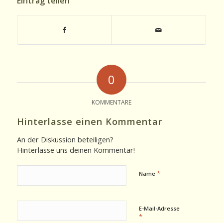
Eintrag teilen
0
KOMMENTARE
Hinterlasse einen Kommentar
An der Diskussion beteiligen?
Hinterlasse uns deinen Kommentar!
*
Name
E-Mail-Adresse
*