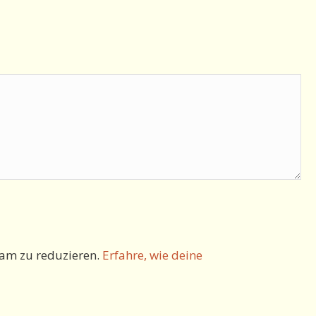
am zu reduzieren.
Erfahre, wie deine