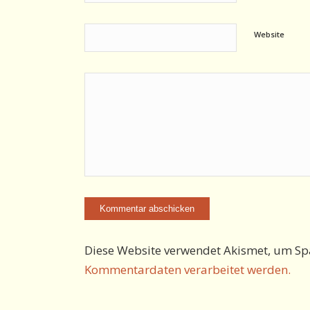
Website
Diese Website verwendet Akismet, um Sp
Kommentardaten verarbeitet werden.