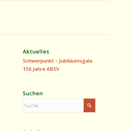
Aktuelles
Schwerpunkt – Jubiläumsgala
150 Jahre ABSV
Suchen