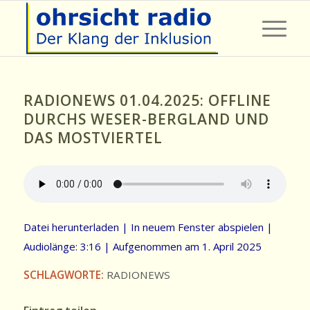
RADIONEWS 01.04.2025: OFFLINE
DURCHS WESER-BERGLAND UND
DAS MOSTVIERTEL
Datei herunterladen
|
In neuem Fenster abspielen
|
Audiolänge: 3:16
|
Aufgenommen am 1. April 2025
SCHLAGWORTE:
RADIONEWS