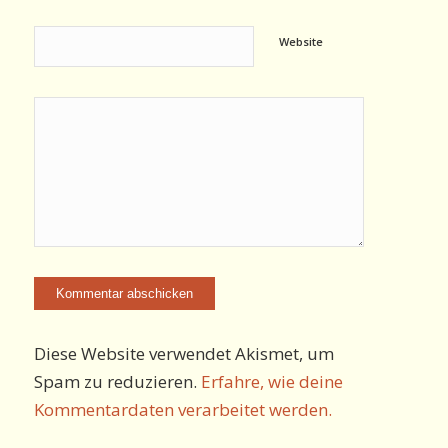
Website
Diese Website verwendet Akismet, um
Spam zu reduzieren.
Erfahre, wie deine
Kommentardaten verarbeitet werden.