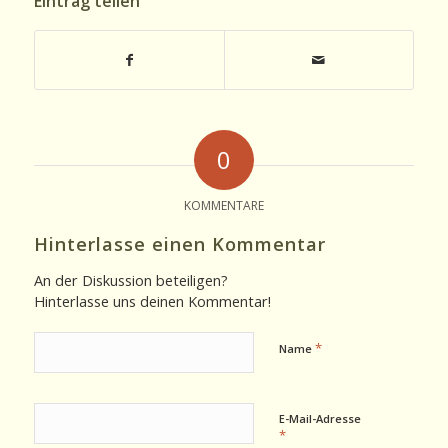
Eintrag teilen
0
KOMMENTARE
Hinterlasse einen Kommentar
An der Diskussion beteiligen?
Hinterlasse uns deinen Kommentar!
*
Name
E-Mail-Adresse
*