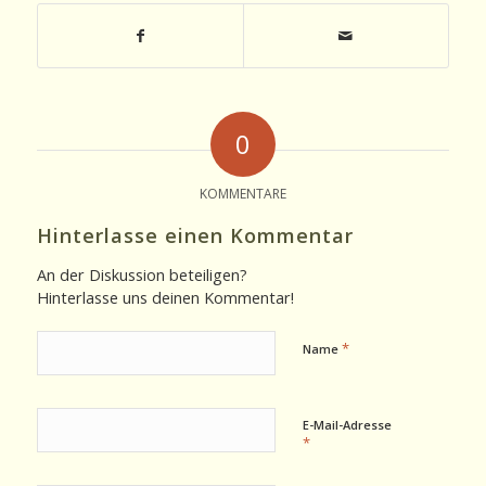
0
KOMMENTARE
Hinterlasse einen Kommentar
An der Diskussion beteiligen?
Hinterlasse uns deinen Kommentar!
*
Name
E-Mail-Adresse
*