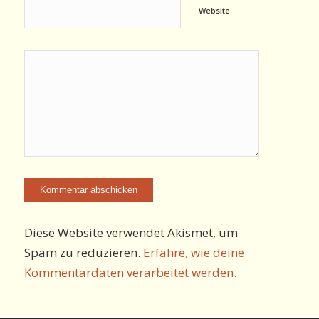
Website
Diese Website verwendet Akismet, um
Spam zu reduzieren.
Erfahre, wie deine
Kommentardaten verarbeitet werden.