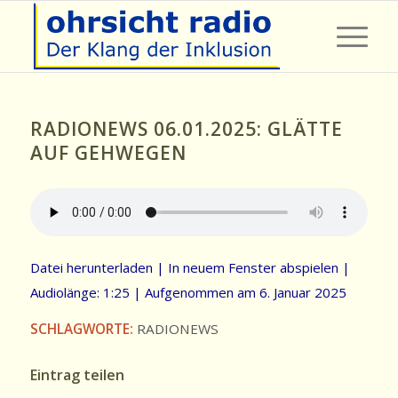
RADIONEWS 06.01.2025: GLÄTTE
AUF GEHWEGEN
Datei herunterladen
|
In neuem Fenster abspielen
|
Audiolänge: 1:25
|
Aufgenommen am 6. Januar 2025
SCHLAGWORTE:
RADIONEWS
Eintrag teilen