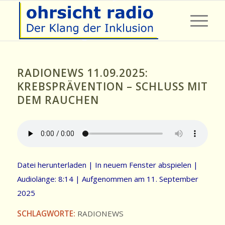
RADIONEWS 11.09.2025:
KREBSPRÄVENTION – SCHLUSS MIT
DEM RAUCHEN
Datei herunterladen
|
In neuem Fenster abspielen
|
Audiolänge: 8:14
|
Aufgenommen am 11. September
2025
SCHLAGWORTE:
RADIONEWS