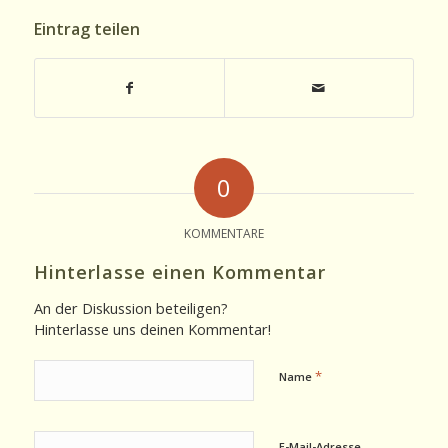
Eintrag teilen
0
KOMMENTARE
Hinterlasse einen Kommentar
An der Diskussion beteiligen?
Hinterlasse uns deinen Kommentar!
*
Name
E-Mail-Adresse