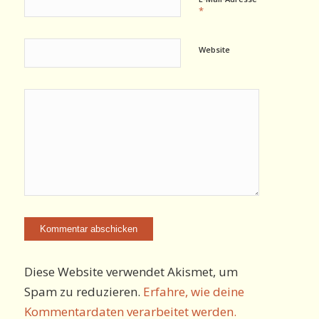
*
Website
Diese Website verwendet Akismet, um
Spam zu reduzieren.
Erfahre, wie deine
Kommentardaten verarbeitet werden.