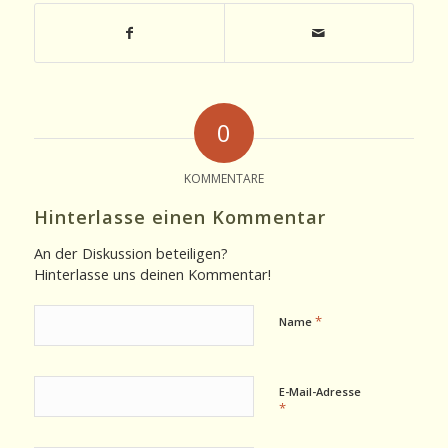
0
KOMMENTARE
Hinterlasse einen Kommentar
An der Diskussion beteiligen?
Hinterlasse uns deinen Kommentar!
*
Name
E-Mail-Adresse
*