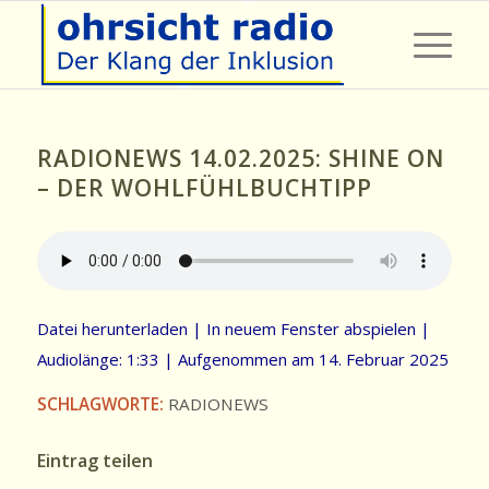
RADIONEWS 14.02.2025: SHINE ON
– DER WOHLFÜHLBUCHTIPP
Datei herunterladen
|
In neuem Fenster abspielen
|
Audiolänge: 1:33
|
Aufgenommen am 14. Februar 2025
SCHLAGWORTE:
RADIONEWS
Eintrag teilen