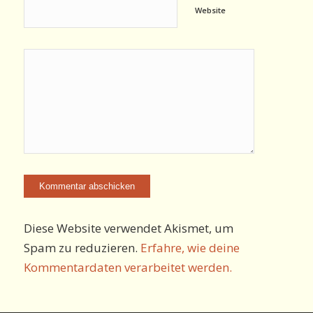
Website
Diese Website verwendet Akismet, um
Spam zu reduzieren.
Erfahre, wie deine
Kommentardaten verarbeitet werden.