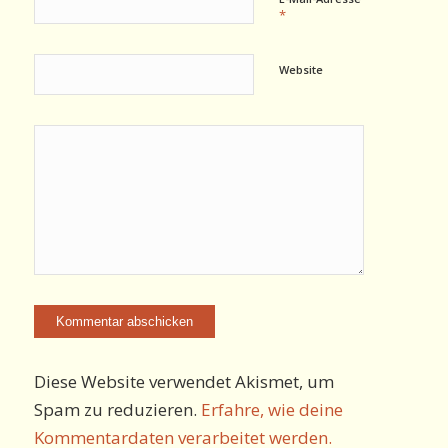
*
Website
Diese Website verwendet Akismet, um
Spam zu reduzieren.
Erfahre, wie deine
Kommentardaten verarbeitet werden.