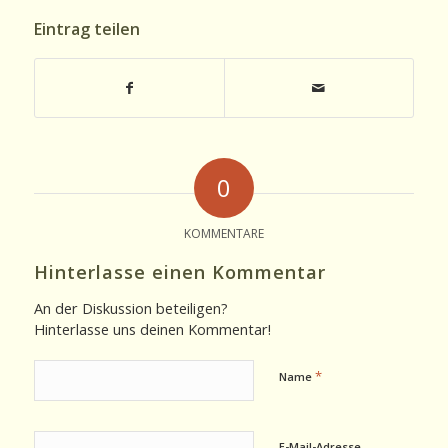
Eintrag teilen
0
KOMMENTARE
Hinterlasse einen Kommentar
An der Diskussion beteiligen?
Hinterlasse uns deinen Kommentar!
*
Name
E-Mail-Adresse