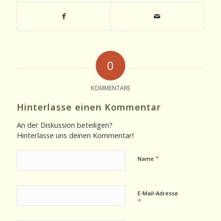
0
KOMMENTARE
Hinterlasse einen Kommentar
An der Diskussion beteiligen?
Hinterlasse uns deinen Kommentar!
*
Name
E-Mail-Adresse
*