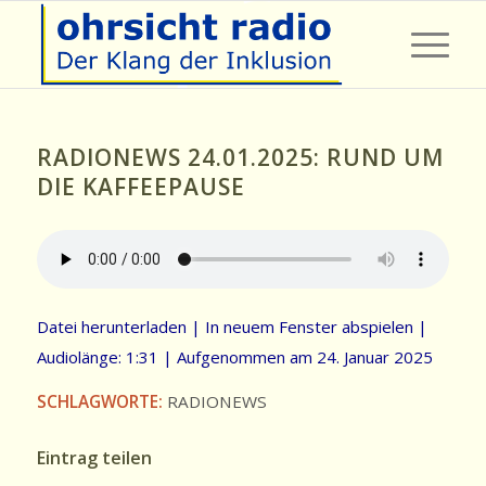
RADIONEWS 24.01.2025: RUND UM
DIE KAFFEEPAUSE
Datei herunterladen
|
In neuem Fenster abspielen
|
Audiolänge: 1:31
|
Aufgenommen am 24. Januar 2025
SCHLAGWORTE:
RADIONEWS
Eintrag teilen