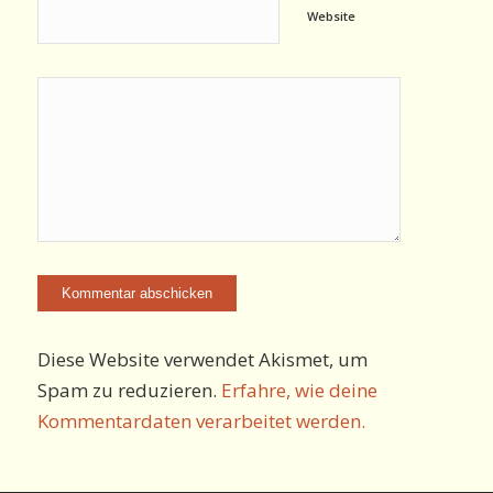
Website
Diese Website verwendet Akismet, um
Spam zu reduzieren.
Erfahre, wie deine
Kommentardaten verarbeitet werden.