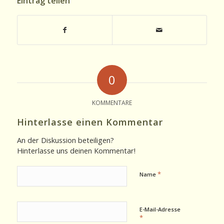
Eintrag teilen
0
KOMMENTARE
Hinterlasse einen Kommentar
An der Diskussion beteiligen?
Hinterlasse uns deinen Kommentar!
*
Name
E-Mail-Adresse
*