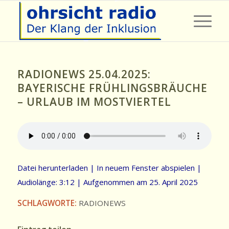
RADIONEWS 25.04.2025:
BAYERISCHE FRÜHLINGSBRÄUCHE
– URLAUB IM MOSTVIERTEL
Datei herunterladen
|
In neuem Fenster abspielen
|
Audiolänge: 3:12
|
Aufgenommen am 25. April 2025
SCHLAGWORTE:
RADIONEWS