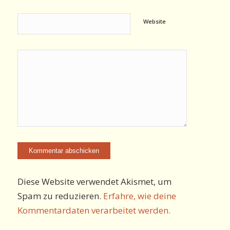
Website
Diese Website verwendet Akismet, um
Spam zu reduzieren.
Erfahre, wie deine
Kommentardaten verarbeitet werden.