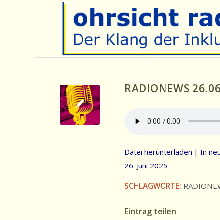
RADIONEWS 26.06
Datei herunterladen
|
In ne
26. Juni 2025
SCHLAGWORTE:
RADIONE
Eintrag teilen