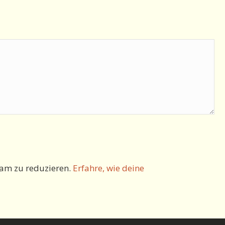
am zu reduzieren.
Erfahre, wie deine