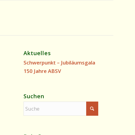
Aktuelles
Schwerpunkt – Jubiläumsgala
150 Jahre ABSV
Suchen