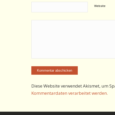
Website
Diese Website verwendet Akismet, um Sp
Kommentardaten verarbeitet werden.