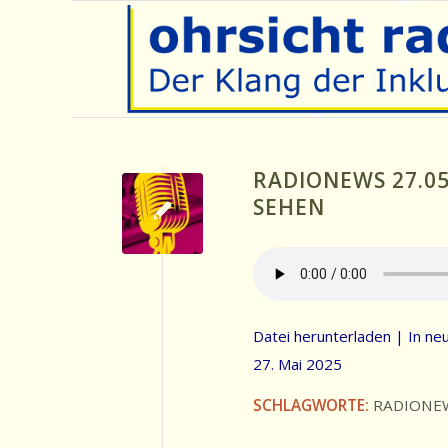
RADIONEWS 27.0
SEHEN
Datei herunterladen
|
In ne
27. Mai 2025
SCHLAGWORTE:
RADIONE