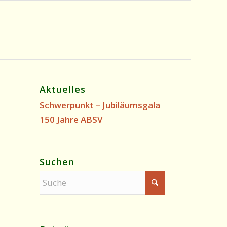
Aktuelles
Schwerpunkt – Jubiläumsgala
150 Jahre ABSV
Suchen