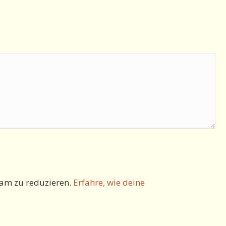
am zu reduzieren.
Erfahre, wie deine