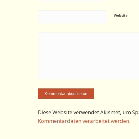
Website
Diese Website verwendet Akismet, um Sp
Kommentardaten verarbeitet werden.