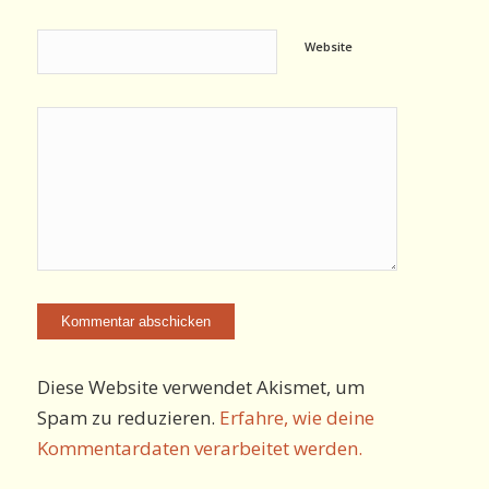
Website
Diese Website verwendet Akismet, um
Spam zu reduzieren.
Erfahre, wie deine
Kommentardaten verarbeitet werden.