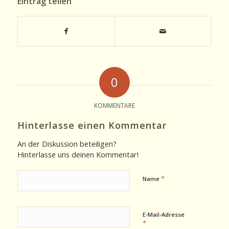
Eintrag teilen
0
KOMMENTARE
Hinterlasse einen Kommentar
An der Diskussion beteiligen?
Hinterlasse uns deinen Kommentar!
*
Name
E-Mail-Adresse
*