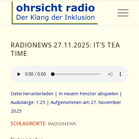
RADIONEWS 27.11.2025: IT’S TEA
TIME
Datei herunterladen
|
In neuem Fenster abspielen
|
Audiolänge: 1:25
|
Aufgenommen am 27. November
2025
SCHLAGWORTE:
RADIONEWS