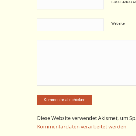
E-Mail-Adress
Website
Diese Website verwendet Akismet, um Sp
Kommentardaten verarbeitet werden.