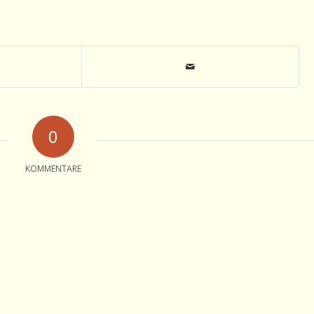
0
KOMMENTARE