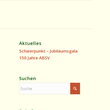
Aktuelles
Schwerpunkt – Jubiläumsgala
150 Jahre ABSV
Suchen