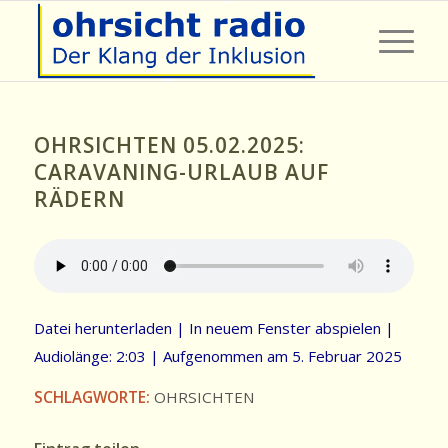
OHRSICHTEN 05.02.2025:
CARAVANING-URLAUB AUF
RÄDERN
Datei herunterladen
|
In neuem Fenster abspielen
|
Audiolänge: 2:03
|
Aufgenommen am 5. Februar 2025
SCHLAGWORTE:
OHRSICHTEN