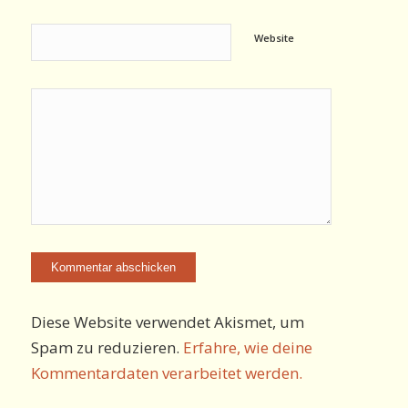
Website
Diese Website verwendet Akismet, um
Spam zu reduzieren.
Erfahre, wie deine
Kommentardaten verarbeitet werden.