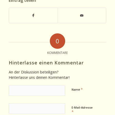
Eintrag teilen
0
KOMMENTARE
Hinterlasse einen Kommentar
An der Diskussion beteiligen?
Hinterlasse uns deinen Kommentar!
*
Name
E-Mail-Adresse
*