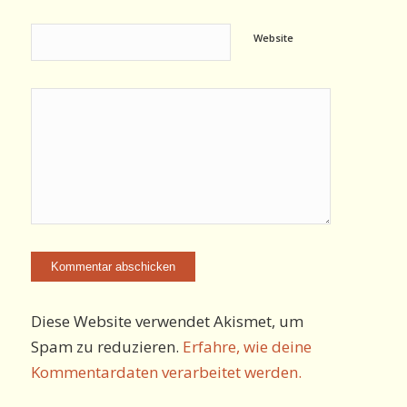
Website
Diese Website verwendet Akismet, um
Spam zu reduzieren.
Erfahre, wie deine
Kommentardaten verarbeitet werden.