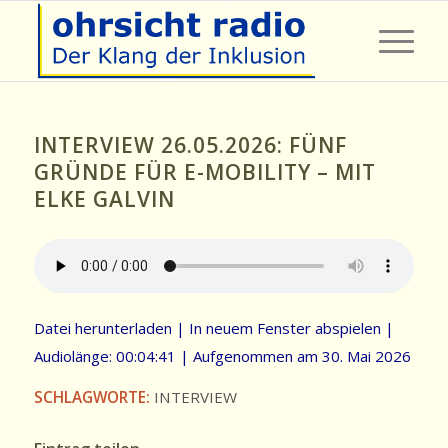
INTERVIEW 26.05.2026: FÜNF
GRÜNDE FÜR E-MOBILITY – MIT
ELKE GALVIN
Datei herunterladen
|
In neuem Fenster abspielen
|
Audiolänge: 00:04:41
|
Aufgenommen am 30. Mai 2026
SCHLAGWORTE:
INTERVIEW