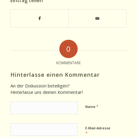
Eintrag teilen
0
KOMMENTARE
Hinterlasse einen Kommentar
An der Diskussion beteiligen?
Hinterlasse uns deinen Kommentar!
*
Name
E-Mail-Adresse
*